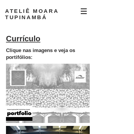
ATELIÊ MOARA
TUPINAMBÁ
Currículo
Clique nas imagens e veja os
portifólios: