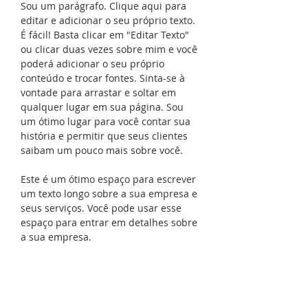
Sou um parágrafo. Clique aqui para
editar e adicionar o seu próprio texto.
É fácil! Basta clicar em "Editar Texto"
ou clicar duas vezes sobre mim e você
poderá adicionar o seu próprio
conteúdo e trocar fontes. Sinta-se à
vontade para arrastar e soltar em
qualquer lugar em sua página. Sou
um ótimo lugar para você contar sua
história e permitir que seus clientes
saibam um pouco mais sobre você.
Este é um ótimo espaço para escrever
um texto longo sobre a sua empresa e
seus serviços. Você pode usar esse
espaço para entrar em detalhes sobre
a sua empresa.
12