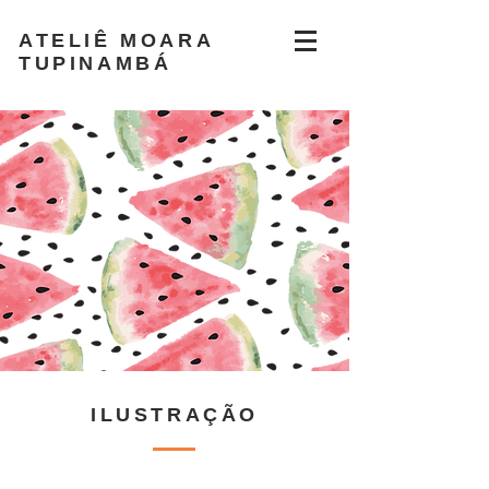
ATELIÊ MOARA
TUPINAMBÁ
ILUSTRAÇÃO